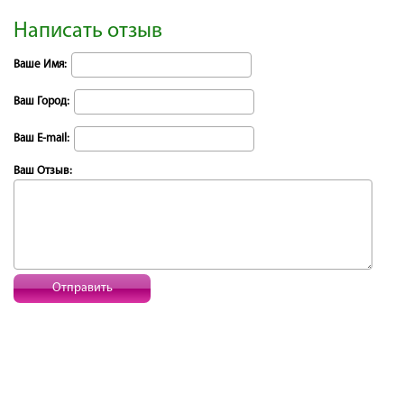
Написать отзыв
Ваше Имя:
Ваш Город:
Ваш E-mail:
Ваш Отзыв:
Отправить