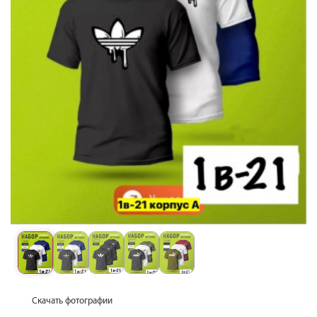
Скачать фотографии