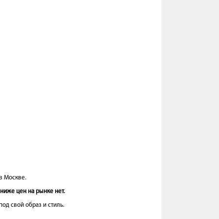
в Москве.
ниже цен на рынке нет.
од свой образ и стиль.