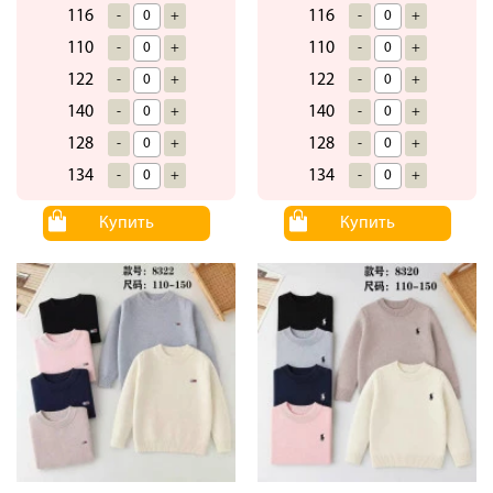
116
116
-
+
-
+
110
110
-
+
-
+
122
122
-
+
-
+
140
140
-
+
-
+
128
128
-
+
-
+
134
134
-
+
-
+
Купить
Купить