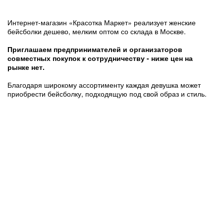
Интернет-магазин «Красотка Маркет» реализует женские
бейсболки дешево, мелким оптом со склада в Москве.
Приглашаем предпринимателей и организаторов
совместных покупок к сотрудничеству - ниже цен на
рынке нет.
Благодаря широкому ассортименту каждая девушка может
приобрести бейсболку, подходящую под свой образ и стиль.