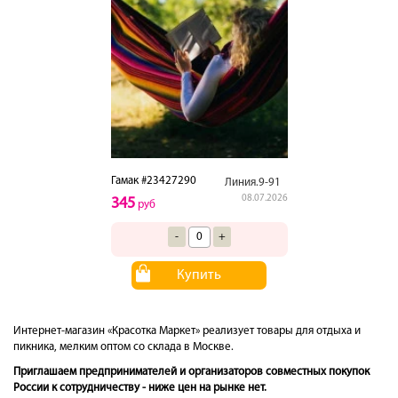
Гамак #23427290
Линия.9-91
08.07.2026
345
руб
-
+
Купить
Интернет-магазин «Красотка Маркет» реализует товары для отдыха и
пикника, мелким оптом со склада в Москве.
Приглашаем предпринимателей и организаторов совместных покупок
России к сотрудничеству - ниже цен на рынке нет.