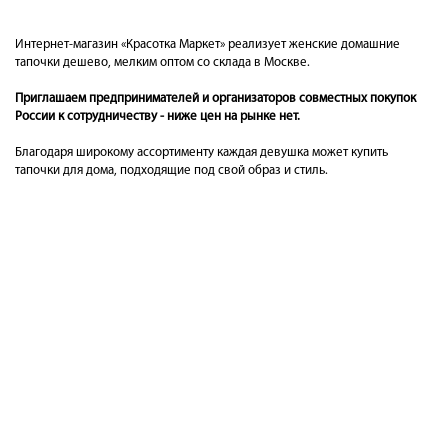
Интернет-магазин «Красотка Маркет» реализует женские домашние
тапочки дешево, мелким оптом со склада в Москве.
Приглашаем предпринимателей и организаторов совместных покупок
России к сотрудничеству - ниже цен на рынке нет.
Благодаря широкому ассортименту каждая девушка может купить
тапочки для дома, подходящие под свой образ и стиль.