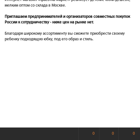
мелким оптом со склада в Москве.
Приглашаем предпринимателей и организаторов совместных покупок
России к сотрудничеству - ниже цен на рынке нет.
Благодаря широкому ассортименту вы сможете приобрести своему
ребенку подходящую юбку, под его образ и стиль.
0
0
0