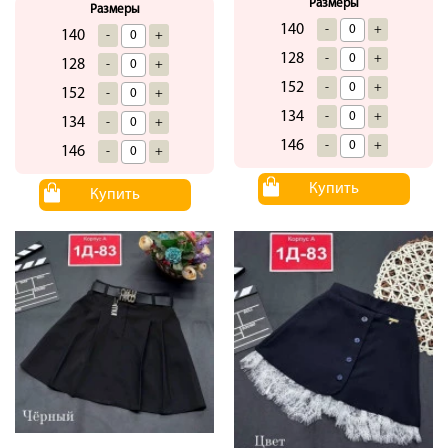
Размеры
Размеры
140
-
+
140
-
+
128
-
+
128
-
+
152
-
+
152
-
+
134
-
+
134
-
+
146
-
+
146
-
+
Купить
Купить