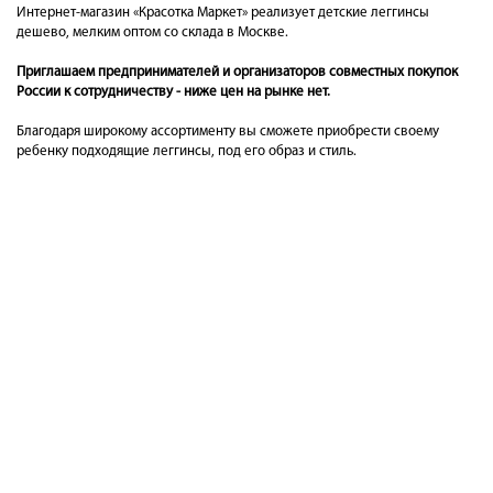
Интернет-магазин «Красотка Маркет» реализует детские леггинсы
дешево, мелким оптом со склада в Москве.
Приглашаем предпринимателей и организаторов совместных покупок
России к сотрудничеству - ниже цен на рынке нет.
Благодаря широкому ассортименту вы сможете приобрести своему
ребенку подходящие леггинсы, под его образ и стиль.