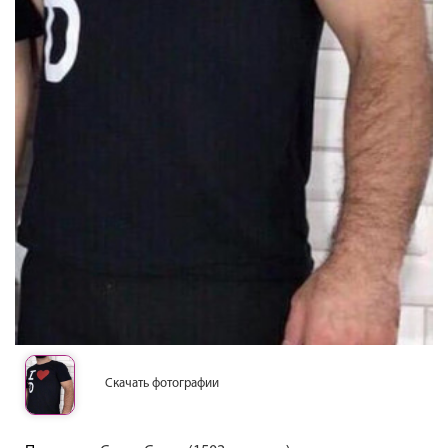
Скачать фотографии