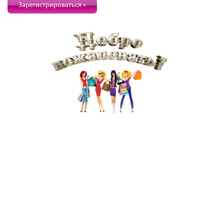
Зарегистрироваться »