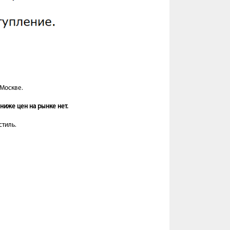
 Москве.
ниже цен на рынке нет.
стиль.