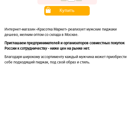
Купить
Интернет-магазин «Красотка Маркет» реализует мужские пиджаки
дешево, мелким оптом со склада в Москве.
Приглашаем предпринимателей и организаторов совместных покупок
России к сотрудничеству - ниже цен на рынке нет.
Благодаря широкому ассортименту каждый мужчина может приобрести
себе подходящий пиджак, под свой образ и стиль.