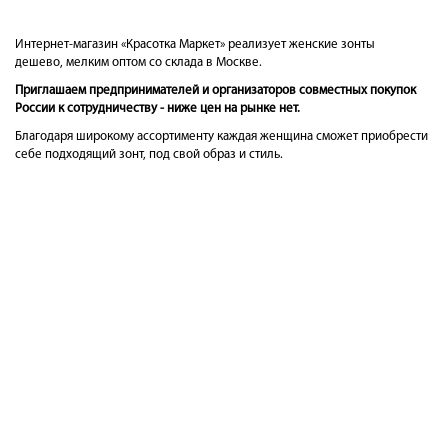
Интернет-магазин «Красотка Маркет» реализует женские зонты
дешево, мелким оптом со склада в Москве.
Приглашаем предпринимателей и организаторов совместных покупок
России к сотрудничеству - ниже цен на рынке нет.
Благодаря широкому ассортименту каждая женщина сможет приобрести
себе подходящий зонт, под свой образ и стиль.