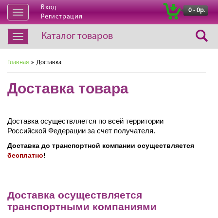
Вход
|
0 - 0р.
Открыть
Регистрация
навигацию
Каталог товаров
Открыть
навигацию
Главная
» Доставка
Доставка товара
Доставка осуществляется по всей территории
Российской Федерации за счет получателя.
Доставка до транспортной компании осуществляется
бесплатно
!
Доставка осуществляется
транспортными компаниями