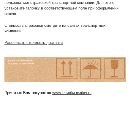
пользоваться страховкой транспортной компании. Д
ля этого
установите галочку в соответствующем поле при оформлении
заказа.
Стоимость страховки смотрите на сайтах транспортных
компаний.
Рассчитать стоимость доставки
.
Приятных Вам покупок на
www.krasotka-market.ru