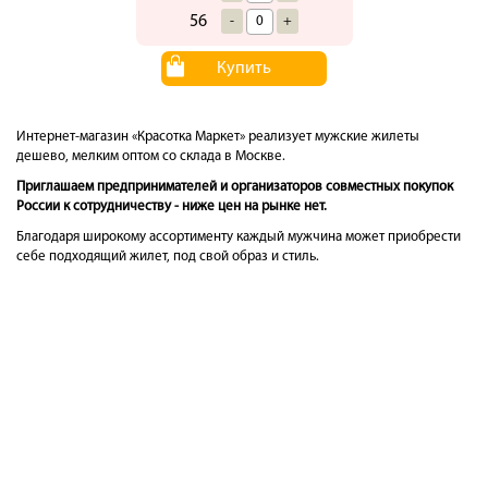
56
-
+
Купить
Интернет-магазин «Красотка Маркет» реализует мужские жилеты
дешево, мелким оптом со склада в Москве.
Приглашаем предпринимателей и организаторов совместных покупок
России к сотрудничеству - ниже цен на рынке нет.
Благодаря широкому ассортименту каждый мужчина может приобрести
себе подходящий жилет, под свой образ и стиль.