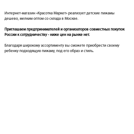
Интернет-магазин «Красотка Маркет» реализует детские пижамы
дешево, мелким оптом со склада в Москве.
Приглашаем предпринимателей и организаторов совместных покупок
России к сотрудничеству - ниже цен на рынке нет.
Благодаря широкому ассортименту вы сможете приобрести своему
ребенку подходящую пижаму, под его образ и стиль.