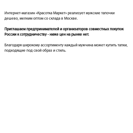
Интернет-магазин «Красотка Маркет» реализует мужские тапочки
дешево, мелким оптом со склада в Москве.
Приглашаем предпринимателей и организаторов совместных покупок
России к сотрудничеству - ниже цен на рынке нет.
Благодаря широкому ассортименту каждый мужчина может купить тапки,
подходящие под свой образ и стиль.