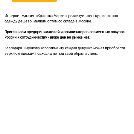
Интернет-магазин «Красотка Маркет» реализует женскую верхнюю
одежду дешево, мелким оптом со склада в Москве.
Приглашаем предпринимателей и организаторов совместных покупок
России к сотрудничеству - ниже цен на рынке нет.
Благодаря широкому ассортименту каждая девушка может приобрести
верхнюю одежду, подходящую под свой образ и стиль.