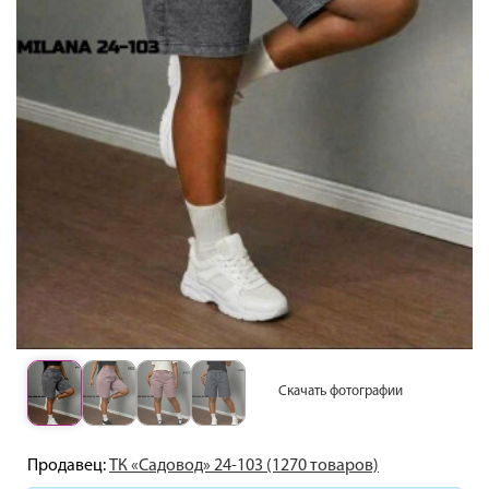
Скачать фотографии
Продавец:
ТК «Садовод» 24-103 (1270 товаров)