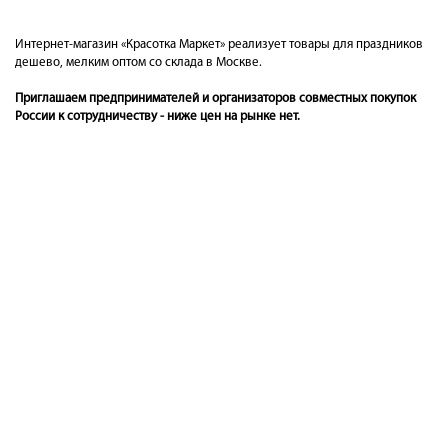
Интернет-магазин «Красотка Маркет» реализует товары для праздников
дешево, мелким оптом со склада в Москве.
Приглашаем предпринимателей и организаторов совместных покупок
России к сотрудничеству - ниже цен на рынке нет.