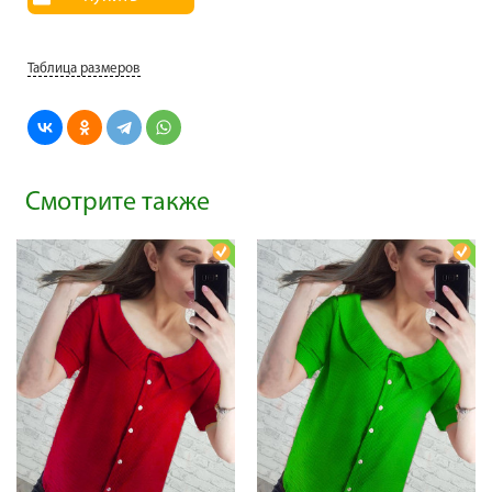
Таблица размеров
Смотрите также