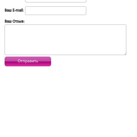
Ваш E-mail:
Ваш Отзыв:
Отправить