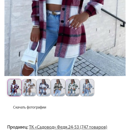
Скачать фотографии
Продавец:
ТК «Садовод» Федя.24-53 (747 товаров)