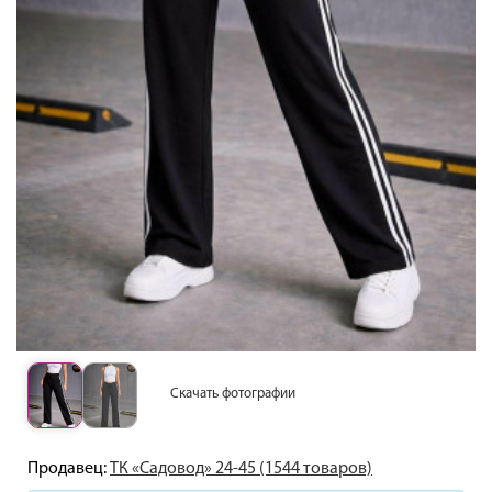
Скачать фотографии
Продавец:
ТК «Садовод» 24-45 (1544 товаров)