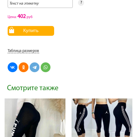
?
402
Цена:
руб
Купить
Таблица размеров
Смотрите также