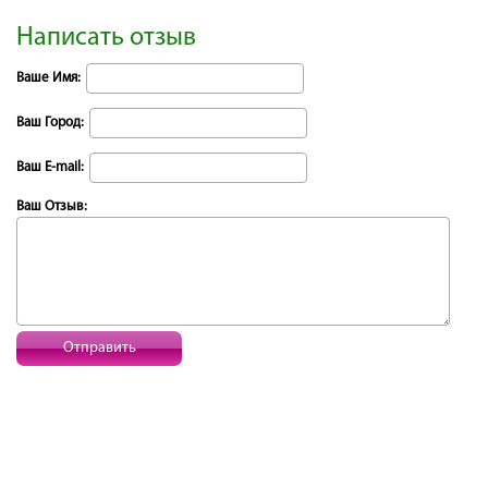
Написать отзыв
Ваше Имя:
Ваш Город:
Ваш E-mail:
Ваш Отзыв:
Отправить