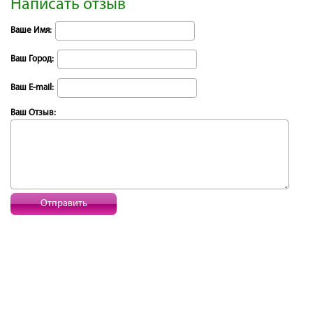
Написать отзыв
Ваше Имя:
Ваш Город:
Ваш E-mail:
Ваш Отзыв:
Отправить