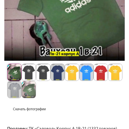
Скачать фотографии