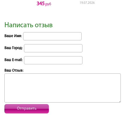
345
19.07.2026
руб
Написать отзыв
Ваше Имя:
Ваш Город:
Ваш E-mail:
Ваш Отзыв:
Отправить