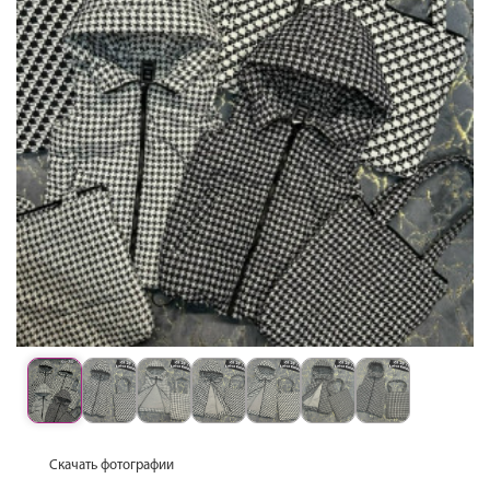
Скачать фотографии