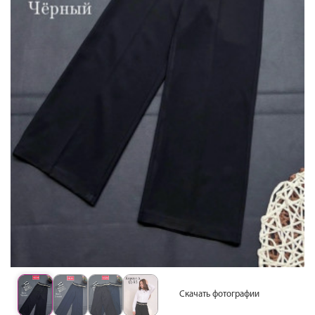
Скачать фотографии