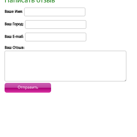
Написать отзыв
Ваше Имя:
Ваш Город:
Ваш E-mail:
Ваш Отзыв:
Отправить