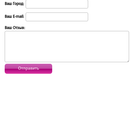
Ваш Город:
Ваш E-mail:
Ваш Отзыв:
Отправить