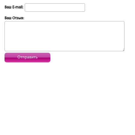
Ваш E-mail:
Ваш Отзыв:
Отправить