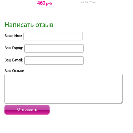
460
22.07.2026
руб
Написать отзыв
Ваше Имя:
Ваш Город:
Ваш E-mail:
Ваш Отзыв:
Отправить