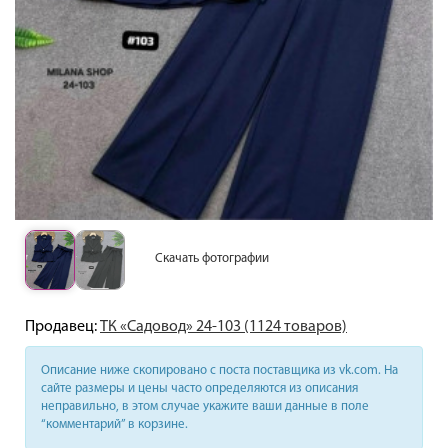
Скачать фотографии
Продавец:
ТК «Садовод» 24-103 (1124 товаров)
Описание ниже скопировано с поста поставщика из vk.com. На
сайте размеры и цены часто определяются из описания
неправильно, в этом случае укажите ваши данные в поле
“комментарий” в корзине.