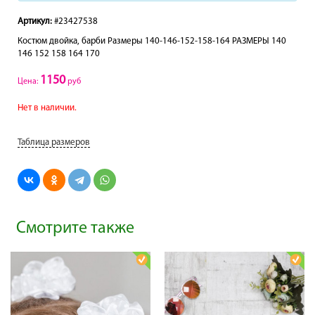
Артикул:
#23427538
Костюм двойка, барби Размеры 140-146-152-158-164 РАЗМЕРЫ 140
146 152 158 164 170
1150
Цена:
руб
Нет в наличии.
Таблица размеров
Смотрите также