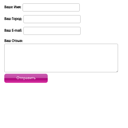
Ваше Имя:
Ваш Город:
Ваш E-mail:
Ваш Отзыв:
Отправить