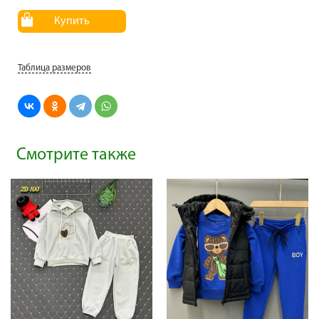
Купить
Таблица размеров
Смотрите также