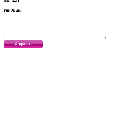
Ваш E-mail:
Ваш Отзыв:
Отправить