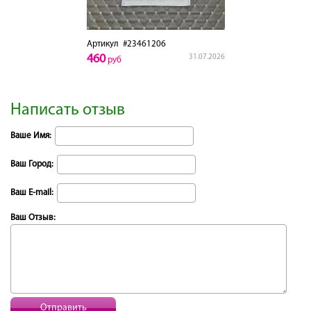
Артикул
#23461206
460
31.07.2026
руб
Написать отзыв
Ваше Имя:
Ваш Город:
Ваш E-mail:
Ваш Отзыв:
Отправить