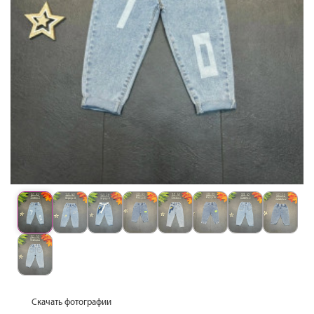
Скачать фотографии