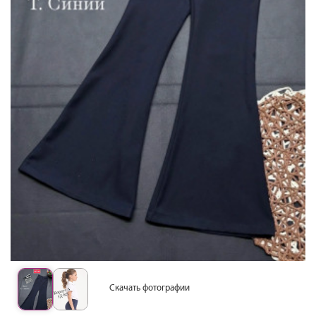
Скачать фотографии