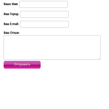
Ваше Имя:
Ваш Город:
Ваш E-mail:
Ваш Отзыв:
Отправить