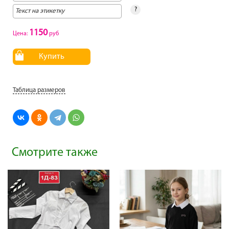
?
1150
Цена:
руб
Купить
Таблица размеров
Смотрите также