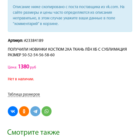
Описание ниже скопировано с поста поставщика из vk.com. На
сайте размеры и цены часто определяются из описания
неправильно, в этом случае укажите ваши данные в поле
“комментарий” в корзине.
Артикул:
#23384189
ПОЛУЧИЛИ НОВИНКИ КОСТЮМ 2КА ТКАНЬ ЛЁН ХБ С СУБЛИМАЦИЯ
РАЗМЕР 50-52-54-56-58-60
1380
Цена:
руб
Нет в наличии.
Таблица размеров
Смотрите также