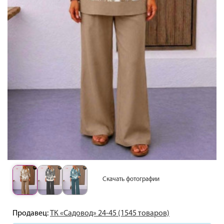
Скачать фотографии
Продавец:
ТК «Садовод» 24-45 (1545 товаров)