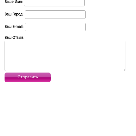
Ваше Имя:
Ваш Город:
Ваш E-mail:
Ваш Отзыв:
Отправить