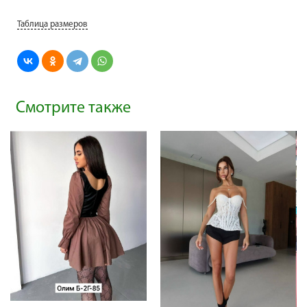
Таблица размеров
Смотрите также