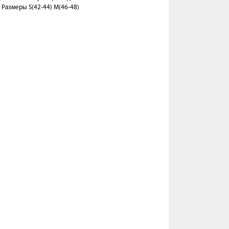
 Размеры S(42-44) M(46-48)