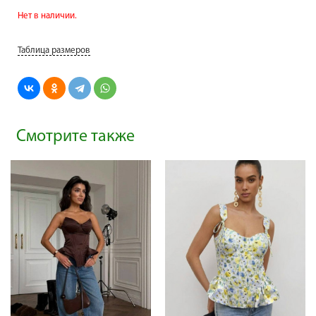
Нет в наличии.
Таблица размеров
Смотрите также