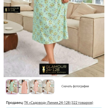
Скачать фотографии
Продавец:
ТК «Садовод» Линия.24-128 (322 товаров)