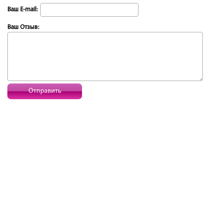
Ваш E-mail:
Ваш Отзыв:
Отправить