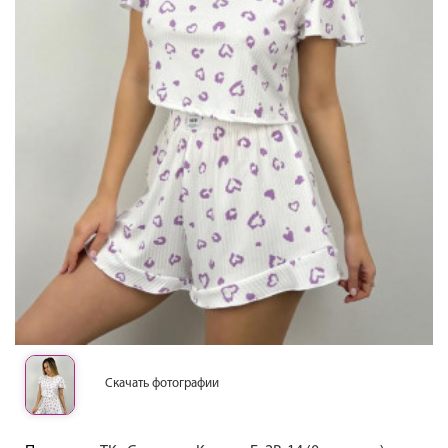
Скачать фотографии