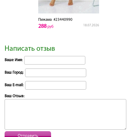
Пижама
#23440990
288
18.07.2026
руб
Написать отзыв
Ваше Имя:
Ваш Город:
Ваш E-mail:
Ваш Отзыв:
Отправить