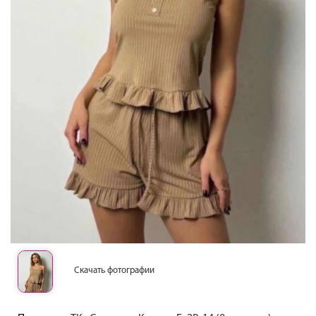
Скачать фотографии