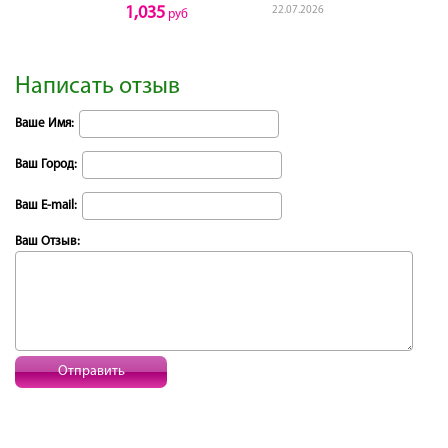
1,035
22.07.2026
руб
Написать отзыв
Ваше Имя:
Ваш Город:
Ваш E-mail:
Ваш Отзыв:
Отправить