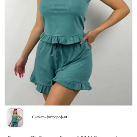
Скачать фотографии