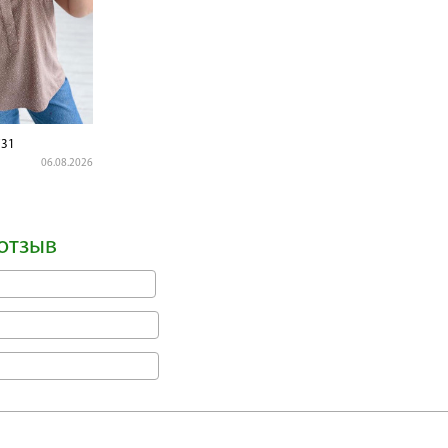
31
06.08.2026
отзыв