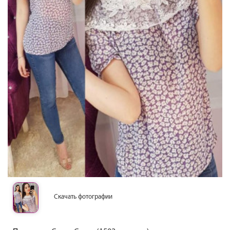
Скачать фотографии