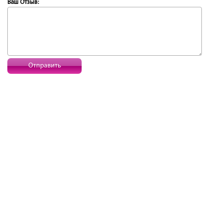
Ваш Отзыв:
Отправить