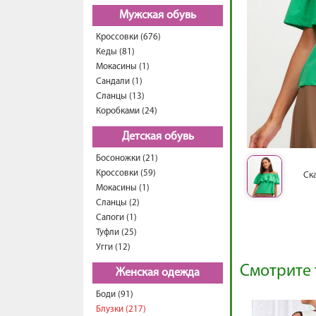
Мужская обувь
Кроссовки (676)
Кеды (81)
Мокасины (1)
Сандали (1)
Сланцы (13)
Коробками (24)
Детская обувь
Босоножки (21)
Кроссовки (59)
Ск
Мокасины (1)
Сланцы (2)
Сапоги (1)
Туфли (25)
Угги (12)
Смотрите 
Женская одежда
Боди (91)
Блузки (217)