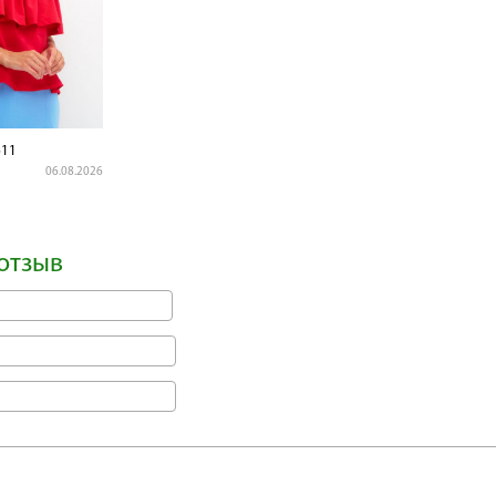
11
06.08.2026
отзыв