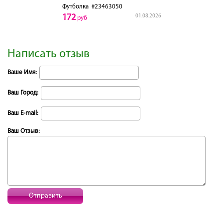
Футболка
#23463050
172
01.08.2026
руб
Написать отзыв
Ваше Имя:
Ваш Город:
Ваш E-mail:
Ваш Отзыв:
Отправить