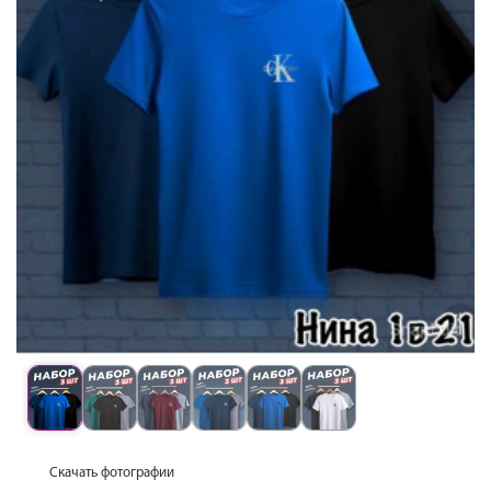
Скачать фотографии