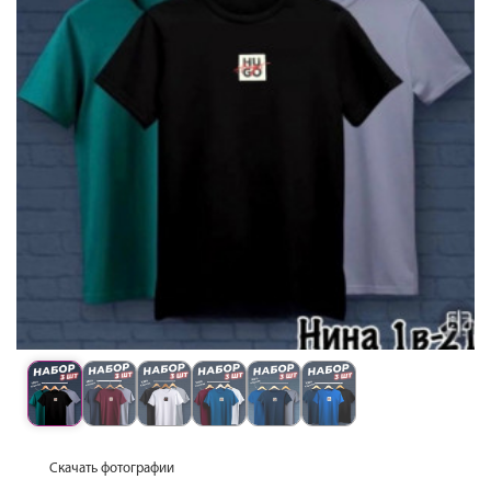
Скачать фотографии