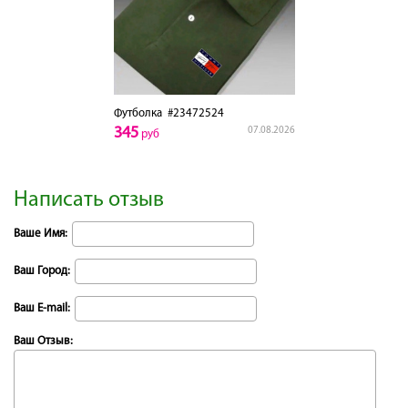
Футболка
#23472524
345
07.08.2026
руб
Написать отзыв
Ваше Имя:
Ваш Город:
Ваш E-mail:
Ваш Отзыв: