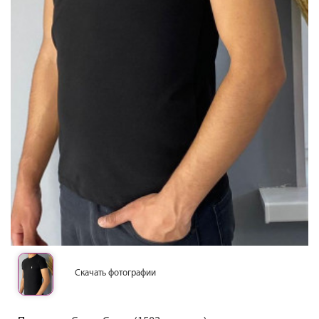
Скачать фотографии