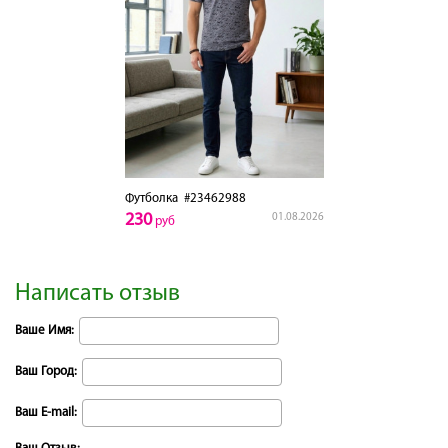
Футболка
#23462988
230
01.08.2026
руб
Написать отзыв
Ваше Имя:
Ваш Город:
Ваш E-mail: