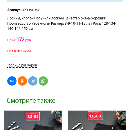
Артикул:
#23396396
Лосины, хлопок Получили лосины Качество очень хороший
Производство Узбекистан Размер: 8-9-10-11-12 лет Рост: 128-134-
140-146-152 см
172
Цена:
руб
Нет в наличии.
Таблица размеров
Смотрите также