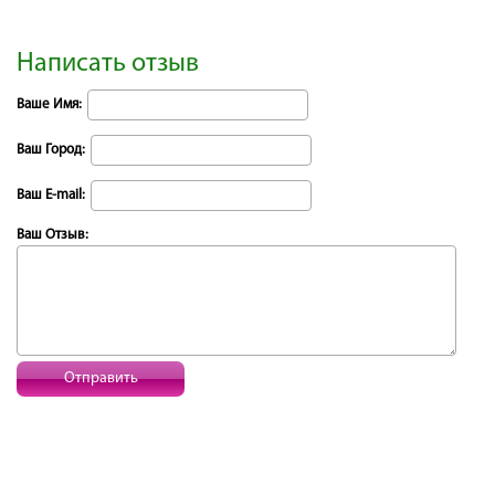
Написать отзыв
Ваше Имя:
Ваш Город:
Ваш E-mail:
Ваш Отзыв:
Отправить