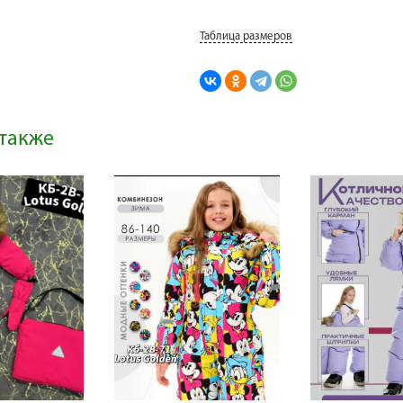
Таблица размеров
также