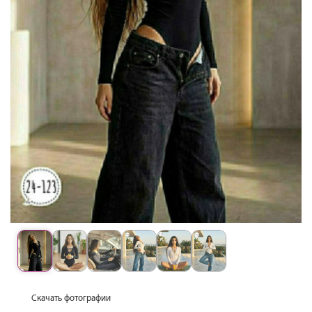
Скачать фотографии